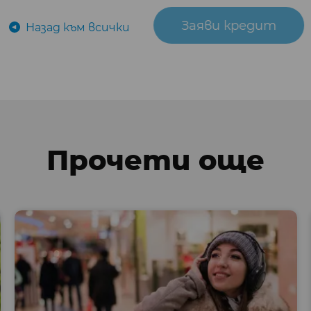
Заяви кредит
Назад към всички
Прочети още