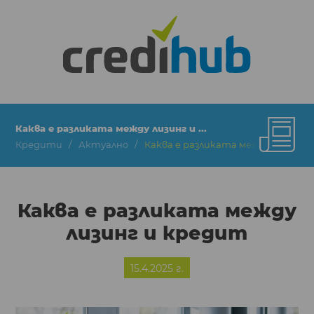
Каква е разликата между лизинг и ...
Кредити
Актуално
Каква е разликата между лизинг 
Каква е разликата между
лизинг и кредит
15.4.2025 г.