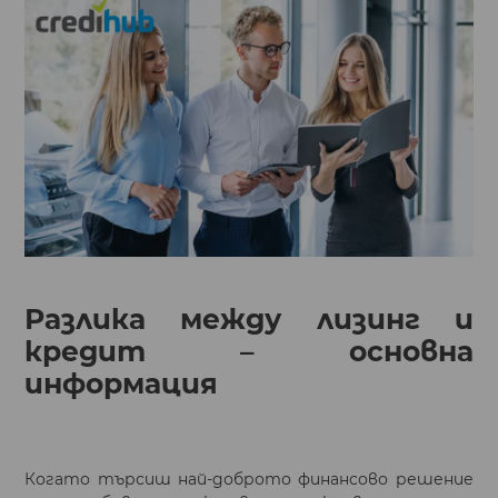
Разлика между лизинг и
кредит – основна
информация
Когато търсиш най-доброто финансово решение