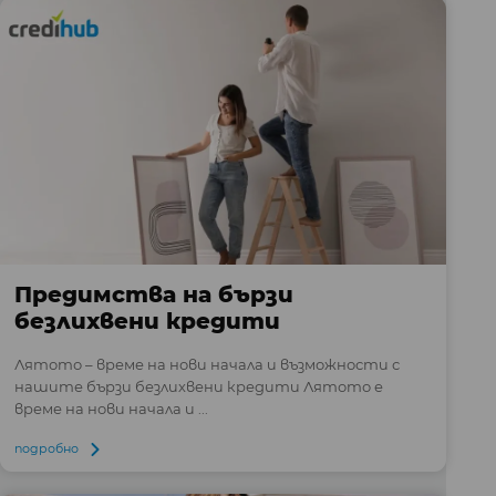
Предимства на бързи
безлихвени кредити
Лятото – време на нови начала и възможности с
нашите бързи безлихвени кредити Лятото е
време на нови начала и ...
подробно