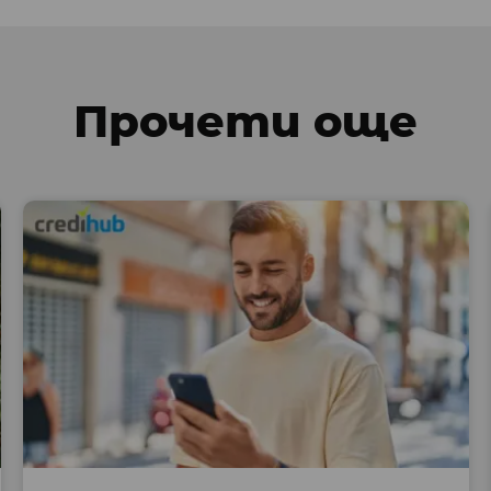
Прочети още