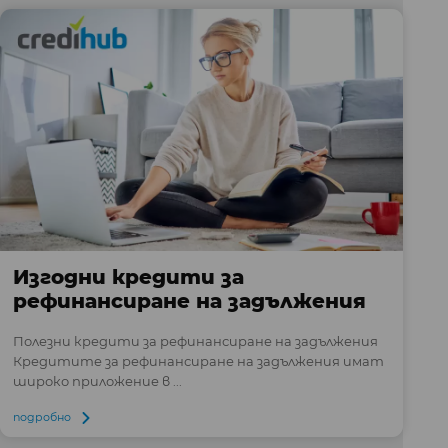
Изгодни кредити за
рефинансиране на задължения
Полезни кредити за рефинансиране на задължения
Кредитите за рефинансиране на задължения имат
широко приложение в ...
подробно