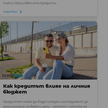
такси Безлихвените кредити ...
подробно
Как кредитът влияе на личния
бюджет
Кредитът може да бъде полезен инструмент за
реализиране на важни цели – ремонт, покупка на