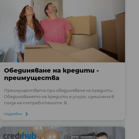
Обединяване на кредити -
преимущества
Преимуществата при обединяване на кредити
Обединяването на кредити е услуга, измислена в
полза на потребителите. В ...
подробно