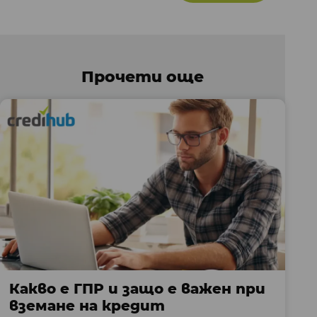
Прочети още
Какво е ГПР и защо е важен при
вземане на кредит