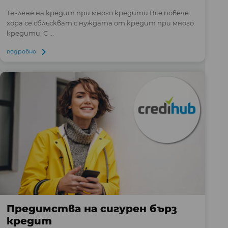
Теглене на кредит при много кредити Все повече
хора се сблъскват с нуждата от кредит при много
кредити. С ...
подробно
Предимства на сигурен бърз
кредит