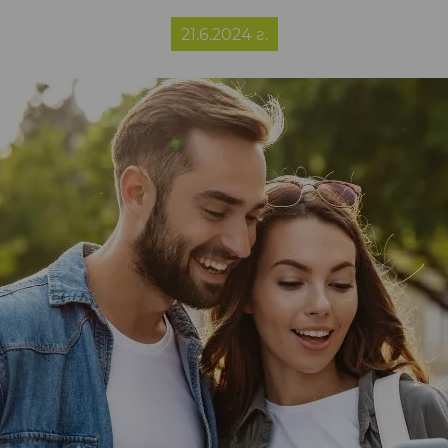
21.6.2024 г.