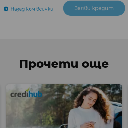
Заяви кредит
Назад към всички
Прочети още