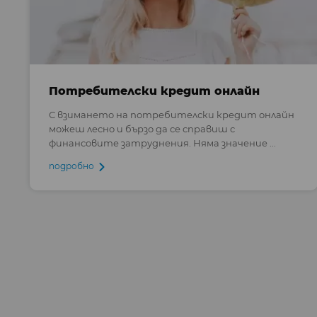
Потребителски кредит онлайн
С взимането на потребителски кредит онлайн
можеш лесно и бързо да се справиш с
финансовите затруднения. Няма значение ...
подробно