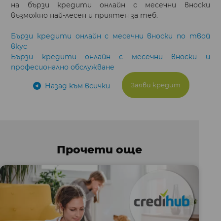
на бързи кредити онлайн с месечни вноски
възможно най-лесен и приятен за теб.
Бързи кредити онлайн с месечни вноски по твой
вкус
Бързи кредити онлайн с месечни вноски и
професионално обслужване
Заяви кредит
Назад към всички
Прочети още