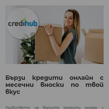
Бързи кредити онлайн с
месечни вноски по твой
вкус
Удобството на бързите кредити онлайн с