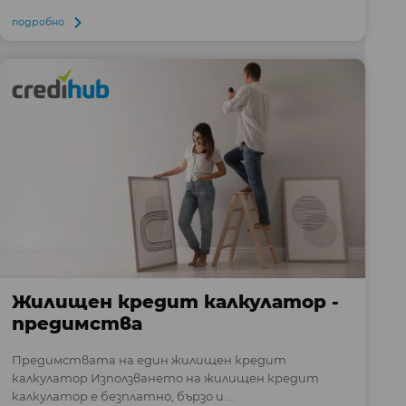
подробно
Жилищен кредит калкулатор -
предимства
Предимствата на един жилищен кредит
калкулатор Използването на жилищен кредит
калкулатор е безплатно, бързо и ...