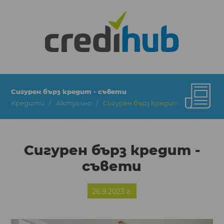
Сигурен бърз кредит - съвети
Кредити
Актуално
Сигурен бърз кредит - съвети
Сигурен бърз кредит -
съвети
26.9.2023 г.