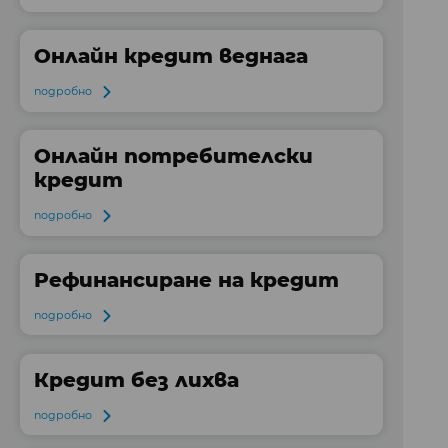
Онлайн кредит веднага
подробно
Онлайн потребителски
кредит
подробно
Рефинансиране на кредит
подробно
Кредит без лихва
подробно