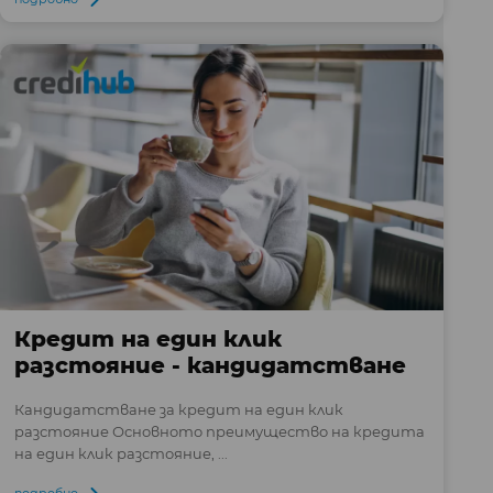
Кредит на един клик
разстояние - кандидатстване
Кандидатстване за кредит на един клик
разстояние Основното преимущество на кредита
на един клик разстояние, ...
подробно