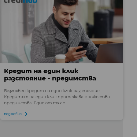
Кредит на един клик
разстояние - предимства
Безлихвен кредит на един клик разстояние
Кредитът на един клик притежава множество
предимства. Едно от тях е ...
подробно