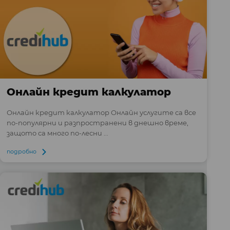
Онлайн кредит калкулатор
Онлайн кредит калкулатор Онлайн услугите са все
по-популярни и разпространени в днешно време,
защото са много по-лесни ...
подробно