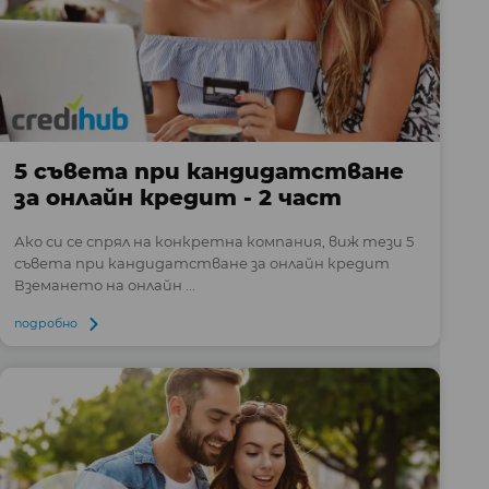
5 съвета при кандидатстване
за онлайн кредит - 2 част
Ако си се спрял на конкретна компания, виж тези 5
съвета при кандидатстване за онлайн кредит
Вземането на онлайн ...
подробно