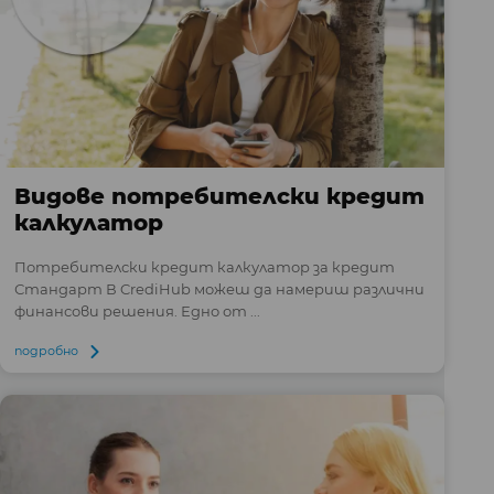
Видове потребителски кредит
калкулатор
Потребителски кредит калкулатор за кредит
Стандарт В CrediHub можеш да намериш различни
финансови решения. Едно от ...
подробно