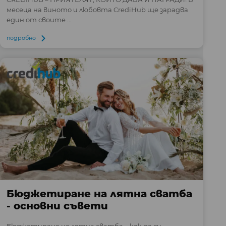
месеца на виното и любовта CrediHub ще зарадва
един от своите ...
подробно
Бюджетиране на лятна сватба
- основни съвети
Бюджетиране на лятна сватба – как да си