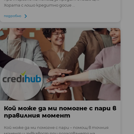
Хората с лошо кредитно досие ...
подробно
Кой може да ми помогне с пари в
правилния момент
Кой може да ми помогне с пари – помощ в точния
момент и гъвкавост при погасяването на