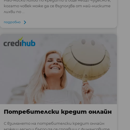
Най-ниски лихви по кредити и още нещо Чудесно е,
когато човек може да се възползва от най-ниските
лихви по ...
подробно
Потребителски кредит онлайн
С взимането на потребителски кредит онлайн
можеш лесно и бързо да се справиш с финансовите