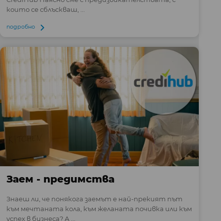
които се сблъскваш, ...
подробно
Заем - предимства
Знаеш ли, че понякога заемът е най-прекият път
към мечтаната кола, към желаната почивка или към
успех в бизнеса? А ...